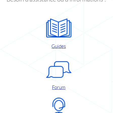
Guides
Forum